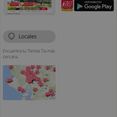
Locales
Encuentra tu Tienda Tía más
cercana.