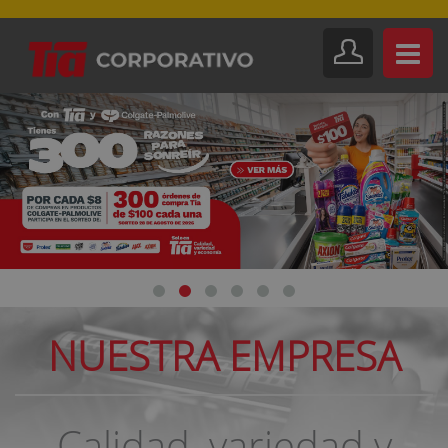
NUESTRA EMPRESA
Calidad, variedad y