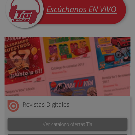
Revistas Digitales
Ver catálogo ofertas Tía