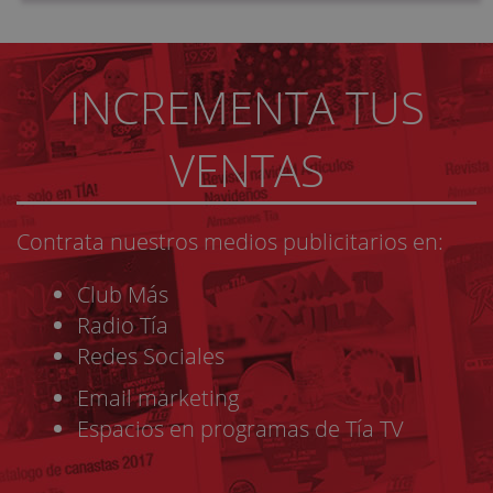
INCREMENTA TUS
VENTAS
Contrata nuestros medios publicitarios en:
Club Más
Radio Tía
Redes Sociales
Email marketing
Espacios en programas de Tía TV