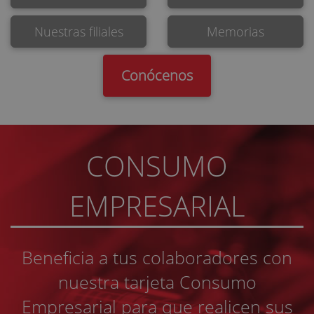
Nuestras filiales
Memorias
Conócenos
CONSUMO
EMPRESARIAL
Beneficia a tus colaboradores con
nuestra tarjeta Consumo
Empresarial para que realicen sus