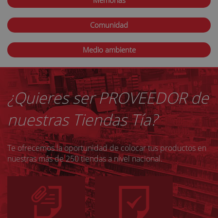
Comunidad
Medio ambiente
¿Quieres ser PROVEEDOR de
nuestras Tiendas Tía?
Te ofrecemos la oportunidad de colocar tus productos en
nuestras más de 250 tiendas a nivel nacional.