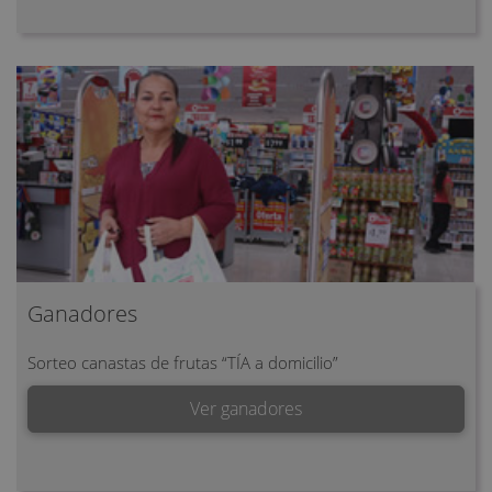
Ganadores
Sorteo canastas de frutas “TÍA a domicilio”
Ver ganadores