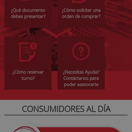
¿Qué documento
¿Cómo solicitar una
debes presentar?
orden de comprar?
¿Cómo reservar
¿Necesitas Ayuda?
turno?
Contáctanos para
poder asesorarte
CONSUMIDORES AL DÍA